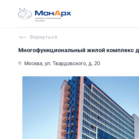
АРЕНДА СТРОИТЕЛЬНОЙ
ТЕХНИКИ
Вернуться
Многофункциональный жилой комплекс д
Москва, ул. Твардовского, д. 20