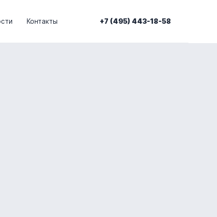
сти
Контакты
+7 (495) 443-18-58